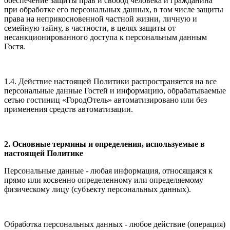
обеспечение защиты прав и свобод человека и гражданина
при обработке его персональных данных, в том числе защиты
права на неприкосновенной частной жизни, личную и
семейную тайну, в частности, в целях защиты от
несанкционированного доступа к персональным данным
Гостя.
1.4. Действие настоящей Политики распространяется на все
персональные данные Гостей и информацию, обрабатываемые
сетью гостиниц «ГородОтель» автоматизировано или без
применения средств автоматизации.
2. Основные термины и определения, используемые в
настоящей Политике
Персональные данные - любая информация, относящаяся к
прямо или косвенно определенному или определяемому
физическому лицу (субъекту персональных данных).
Обработка персональных данных - любое действие (операция)