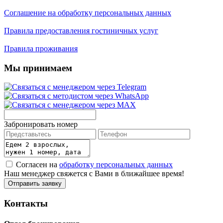
Соглашение на обработку персональных данных
Правила предоставления гостиничных услуг
Правила проживания
Мы принимаем
Забронировать номер
Согласен на
обработку персональных данных
Наш менеджер свяжется с Вами в ближайшее время!
Контакты