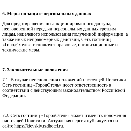
6. Меры по защите персональных данных
Для предотвращения несанкционированного доступа,
неоговоренной передачи персональных данных третьим
лицам, нецелевого использования полученной информации, а
также иных неправомерных действий, Сеть гостиниц
«ГородОтель» использует правовые, организационные и
технические меры.
7. Заключительные положения
7.1. В случае неисполнения положений настоящей Политики
Сеть гостиниц «ГородОтель» несет ответственность в
соответствии с действующим законодательством Российской
Федерации.
7.2. Сеть гостиниц «ГородОтель» может изменять положения
настоящей Политики. Актуальная версия публикуется на
сайте https://kievskiy.rzdhotel.ru.