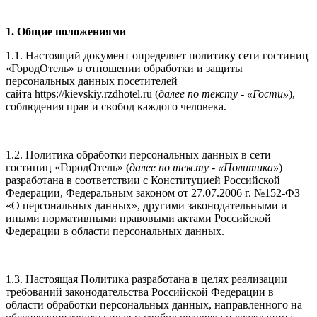
1. Общие положениями
1.1. Настоящий документ определяет политику сети гостиниц
«ГородОтель» в отношении обработки и защиты
персональных данных посетителей
сайта https://kievskiy.rzdhotel.ru (
далее по тексту - «Гости»
),
соблюдения прав и свобод каждого человека.
1.2. Политика обработки персональных данных в сети
гостиниц «ГородОтель» (
далее по тексту - «Политика»
)
разработана в соответствии с Конституцией Российской
Федерации, Федеральным законом от 27.07.2006 г. №152-ФЗ
«О персональных данных», другими законодательными и
иными нормативными правовыми актами Российской
Федерации в области персональных данных.
1.3. Настоящая Политика разработана в целях реализации
требований законодательства Российской Федерации в
области обработки персональных данных, направленного на