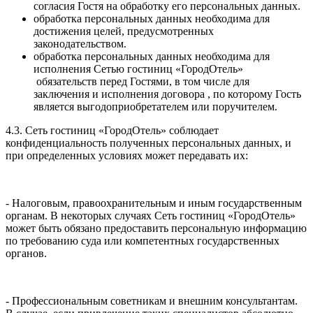
согласия Гостя на обработку его персональных данных.
обработка персональных данных необходима для
достижения целей, предусмотренных
законодательством.
обработка персональных данных необходима для
исполнения Сетью гостиниц «ГородОтель»
обязательств перед Гостями, в том числе для
заключения и исполнения договора , по которому Гость
является выгодоприобретателем или поручителем.
4.3. Сеть гостиниц «ГородОтель» соблюдает
конфиденциальность полученных персональных данных, и
при определенных условиях может передавать их:
- Налоговым, правоохранительным и иным государственным
органам. В некоторых случаях Сеть гостиниц «ГородОтель»
может быть обязано предоставить персональную информацию
по требованию суда или компетентных государственных
органов.
- Профессиональным советникам и внешним консультантам.