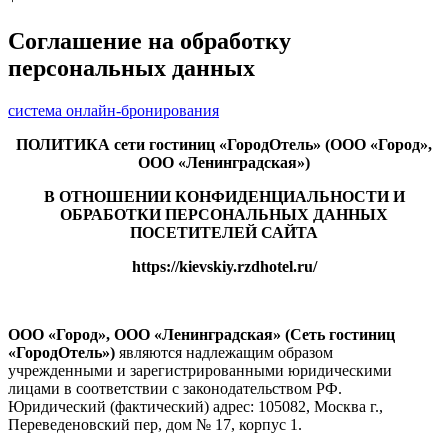
Соглашение на обработку
персональных данных
система онлайн-бронирования
ПОЛИТИКА сети гостиниц «ГородОтель» (ООО «Город»,
ООО «Ленинградская»)
В ОТНОШЕНИИ КОНФИДЕНЦИАЛЬНОСТИ И
ОБРАБОТКИ ПЕРСОНАЛЬНЫХ ДАННЫХ
ПОСЕТИТЕЛЕЙ САЙТА
https://kievskiy.rzdhotel.ru/
ООО «Город», ООО «Ленинградская» (Сеть гостиниц
«ГородОтель»)
являются надлежащим образом
учрежденными и зарегистрированными юридическими
лицами в соответствии с законодательством РФ.
Юридический (фактический) адрес: 105082, Москва г.,
Переведеновский пер, дом № 17, корпус 1.