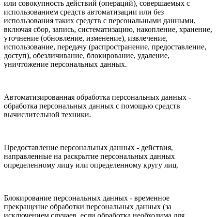
или совокупность действий (операций), совершаемых с
использованием средств автоматизации или без
использования таких средств с персональными данными,
включая сбор, запись, систематизацию, накопление, хранение,
уточнение (обновление, изменение), извлечение,
использование, передачу (распространение, предоставление,
доступ), обезличивание, блокирование, удаление,
уничтожение персональных данных.
Автоматизированная обработка персональных данных -
обработка персональных данных с помощью средств
вычислительной техники.
Предоставление персональных данных - действия,
направленные на раскрытие персональных данных
определенному лицу или определенному кругу лиц.
Блокирование персональных данных - временное
прекращение обработки персональных данных (за
исключением случаев, если обработка необходима для