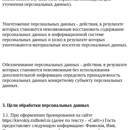
уточнения персональных данных).
Уничтожение персональных данных - действия, в результате
которых становится невозможным восстановить содержание
персональных данных в информационной системе
персональных данных и (или) в результате которых
уничтожаются материальные носители персональных данных.
Обезличивание персональных данных - действия, в результате
которых становится невозможным без использования
дополнительной информации определить принадлежность
персональных данных конкретному субъекту персональных
данных.
3. Цели обработки персональных данных
3.1. При оформлении бронирования на сайте
https://kievskiy.rzdhotel.ru (далее по тексту - «Сайт») Гость
предоставляет следующую информацию: Фамилия, Имя,