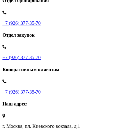
Отдел бронирования
+7 (926) 377-35-70
Отдел закупок
+7 (926) 377-35-70
Копоративным клиентам
+7 (926) 377-35-70
Наш адрес:
г. Москва, пл. Киевского вокзала, д.1