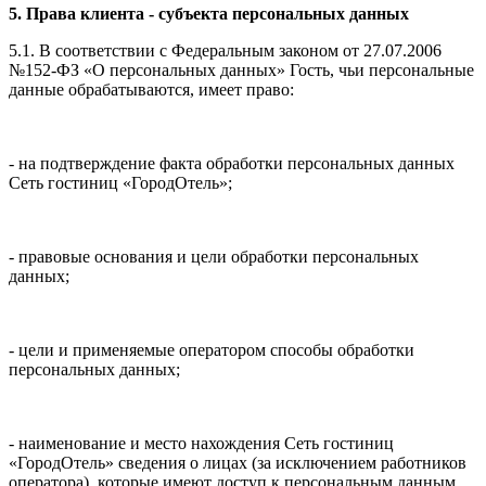
5. Права клиента - субъекта персональных данных
5.1. В соответствии с Федеральным законом от 27.07.2006
№152-ФЗ «О персональных данных» Гость, чьи персональные
данные обрабатываются, имеет право:
- на подтверждение факта обработки персональных данных
Сеть гостиниц «ГородОтель»;
- правовые основания и цели обработки персональных
данных;
- цели и применяемые оператором способы обработки
персональных данных;
- наименование и место нахождения Сеть гостиниц
«ГородОтель» сведения о лицах (за исключением работников
оператора), которые имеют доступ к персональным данным