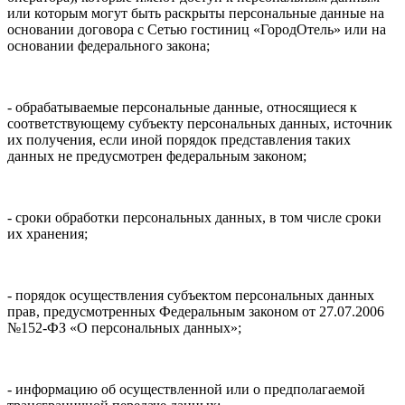
или которым могут быть раскрыты персональные данные на
основании договора с Сетью гостиниц «ГородОтель» или на
основании федерального закона;
- обрабатываемые персональные данные, относящиеся к
соответствующему субъекту персональных данных, источник
их получения, если иной порядок представления таких
данных не предусмотрен федеральным законом;
- сроки обработки персональных данных, в том числе сроки
их хранения;
- порядок осуществления субъектом персональных данных
прав, предусмотренных Федеральным законом от 27.07.2006
№152-ФЗ «О персональных данных»;
- информацию об осуществленной или о предполагаемой