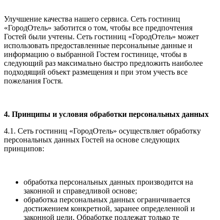
Улучшение качества нашего сервиса. Сеть гостиниц
«ГородОтель» заботится о том, чтобы все предпочтения
Гостей были учтены. Сеть гостиниц «ГородОтель» может
использовать предоставленные персональные данные и
информацию о выбранной Гостем гостинице, чтобы в
следующий раз максимально быстро предложить наиболее
подходящий объект размещения и при этом учесть все
пожелания Гостя.
4. Принципы и условия обработки персональных данных
4.1. Сеть гостиниц «ГородОтель» осуществляет обработку
персональных данных Гостей на основе следующих
принципов:
обработка персональных данных производится на
законной и справедливой основе;
обработка персональных данных ограничивается
достижением конкретной, заранее определенной и
законной цели. Обработке подлежат только те