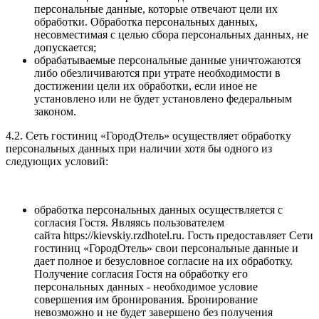
персональные данные, которые отвечают цели их
обработки. Обработка персональных данных,
несовместимая с целью сбора персональных данных, не
допускается;
обрабатываемые персональные данные уничтожаются
либо обезличиваются при утрате необходимости в
достижении цели их обработки, если иное не
установлено или не будет установлено федеральным
законом.
4.2. Сеть гостиниц «ГородОтель» осуществляет обработку
персональных данных при наличии хотя бы одного из
следующих условий:
обработка персональных данных осуществляется с
согласия Гостя. Являясь пользователем
сайта https://kievskiy.rzdhotel.ru. Гость предоставляет Сети
гостиниц «ГородОтель» свои персональные данные и
дает полное и безусловное согласие на их обработку.
Получение согласия Гостя на обработку его
персональных данных - необходимое условие
совершения им бронирования. Бронирование
невозможно и не будет завершено без получения