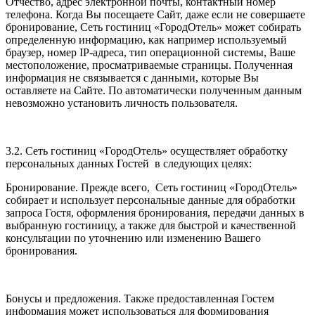
Отчество, адрес электронной почты, контактный номер
телефона. Когда Вы посещаете Сайт, даже если не совершаете
бронирование, Сеть гостиниц «ГородОтель» может собирать
определенную информацию, как например используемый
браузер, номер IP-адреса, тип операционной системы, Ваше
местоположение, просматриваемые страницы. Полученная
информация не связывается с данными, которые Вы
оставляете на Сайте. По автоматически полученным данным
невозможно установить личность пользователя.
3.2. Сеть гостиниц «ГородОтель» осуществляет обработку
персональных данных Гостей в следующих целях:
Бронирование. Прежде всего, Сеть гостиниц «ГородОтель»
собирает и использует персональные данные для обработки
запроса Гостя, оформления бронирования, передачи данных в
выбранную гостиницу, а также для быстрой и качественной
консультации по уточнению или изменению Вашего
бронирования.
Бонусы и предложения. Также предоставленная Гостем
информация может использоваться для формирования