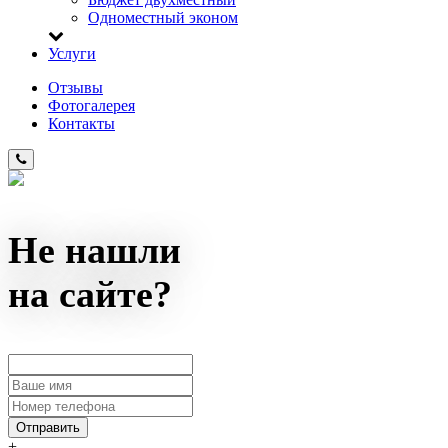
Одноместный эконом
Услуги
Отзывы
Фотогалерея
Контакты
Не нашли
на сайте?
+