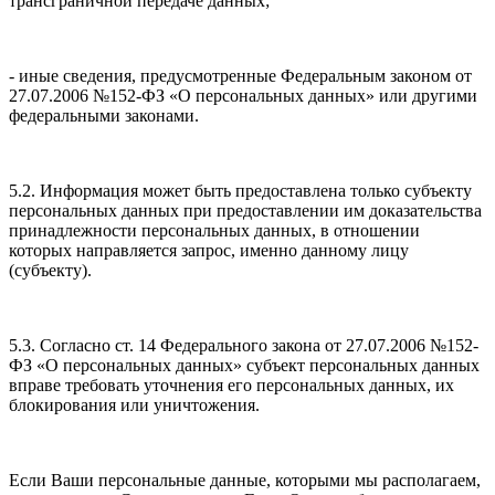
трансграничной передаче данных;
- иные сведения, предусмотренные Федеральным законом от
27.07.2006 №152-ФЗ «О персональных данных» или другими
федеральными законами.
5.2. Информация может быть предоставлена только субъекту
персональных данных при предоставлении им доказательства
принадлежности персональных данных, в отношении
которых направляется запрос, именно данному лицу
(субъекту).
5.3. Согласно ст. 14 Федерального закона от 27.07.2006 №152-
ФЗ «О персональных данных» субъект персональных данных
вправе требовать уточнения его персональных данных, их
блокирования или уничтожения.
Если Ваши персональные данные, которыми мы располагаем,